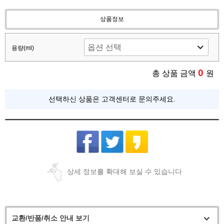
상품정보
용량(ml)
0
총 상품 금액
원
선택하신 상품은 고객센터로 문의주세요.
상세 정보를 확대해 보실 수 있습니다
교환/반품/취소 안내 보기