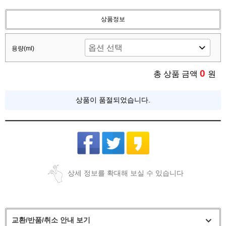
상품정보
용량(ml)
0
총 상품 금액
원
상품이 품절되었습니다.
상세 정보를 확대해 보실 수 있습니다
교환/반품/취소 안내 보기