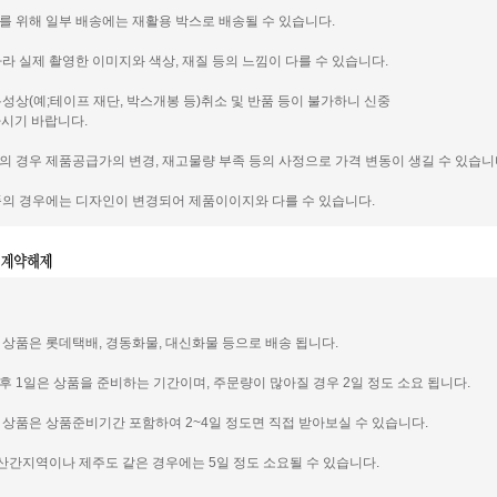
호를 위해 일부 배송에는 재활용 박스로 배송될 수 있습니다.
 따라 실제 촬영한 이미지와 색상, 재질 등의 느낌이 다를 수 있습니다.
 특성상(예;테이프 재단, 박스개봉 등)취소 및 반품 등이 불가하니 신중
시기 바랍니다.
품의 경우 제품공급가의 변경, 재고물량 부족 등의 사정으로 가격 변동이 생길 수 있습니
제품의 경우에는 디자인이 변경되어 제품이이지와 다를 수 있습니다.
신 상품은 롯데택배, 경동화물, 대신화물 등으로 배송 됩니다.
인후 1일은 상품을 준비하는 기간이며, 주문량이 많아질 경우 2일 정도 소요 됩니다.
신 상품은 상품준비기간 포함하여 2~4일 정도면 직접 받아보실 수 있습니다.
도서 산간지역이나 제주도 같은 경우에는 5일 정도 소요될 수 있습니다.