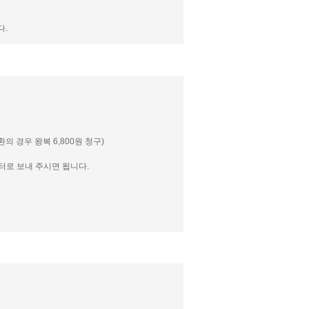
다.
 경우 왕복 6,800원 청구)
센터로 보내 주시면 됩니다.