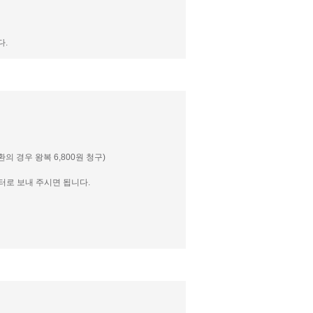
다.
 경우 왕복 6,800원 청구)
센터로 보내 주시면 됩니다.