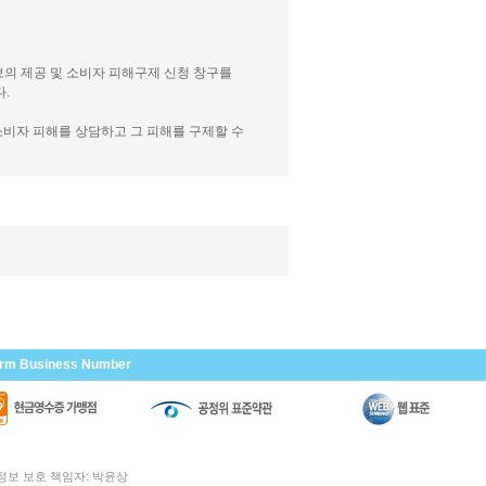
보의 제공 및 소비자 피해구제 신청 창구를
.
소비자 피해를 상담하고 그 피해를 구제할 수
irm Business Number
인정보 보호 책임자: 박윤상