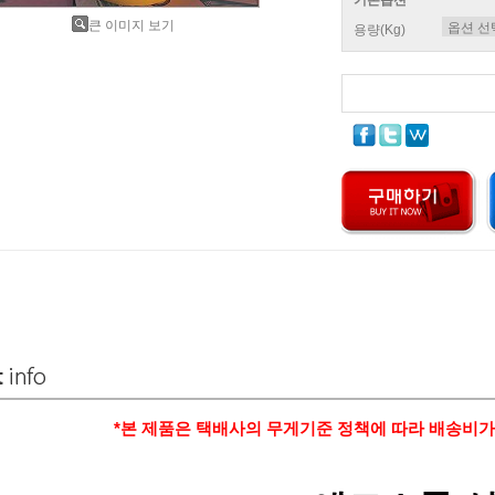
큰 이미지 보기
용량(Kg)
*본 제품은 택배사의 무게기준 정책에 따라 배송비가