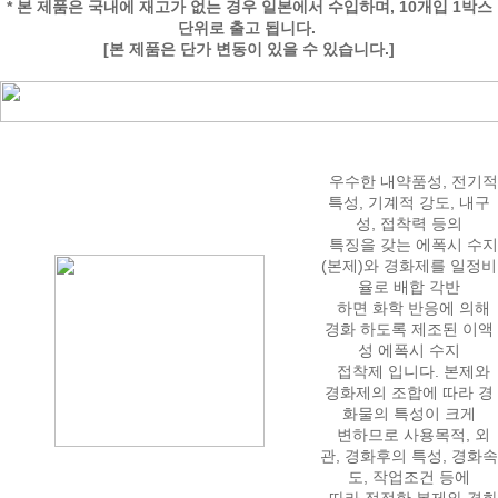
* 본 제품은 국내에 재고가 없는 경우 일본에서 수입하며, 10개입 1박스
단위로 출고 됩니다.
[본 제품은 단가 변동이 있을 수 있습니다.]
우수한 내약품성, 전기적
특성, 기계적 강도, 내구
성, 접착력 등의
특징을 갖는 에폭시 수지
(본제)와 경화제를 일정비
율로 배합 각반
하면 화학 반응에 의해
경화 하도록 제조된 이액
성 에폭시 수지
접착제 입니다. 본제와
경화제의 조합에 따라 경
화물의 특성이 크게
변하므로 사용목적, 외
관, 경화후의 특성, 경화속
도, 작업조건 등에