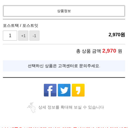
상품정보
포스트택 / 포스트잇
2,970
원
+1
-1
2,970
총 상품 금액
원
선택하신 상품은 고객센터로 문의주세요.
상세 정보를 확대해 보실 수 있습니다