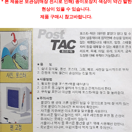
* 본 제품은 보관상(매장 전시로 인해) 종이포장지 색상이 약간 발한
현상이 있을 수 있습니다.
제품 구매시 참고바랍니다.