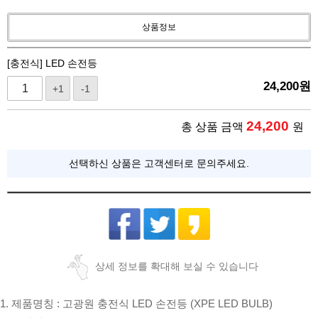
상품정보
[충전식] LED 손전등
24,200
원
+1
-1
24,200
총 상품 금액
원
선택하신 상품은 고객센터로 문의주세요.
상세 정보를 확대해 보실 수 있습니다
1. 제품명칭 : 고광원 충전식 LED 손전등 (XPE LED BULB)