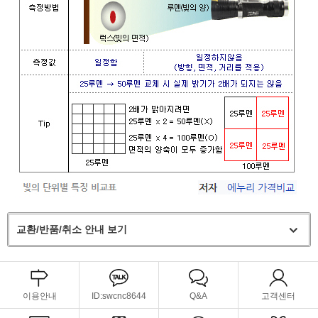
교환/반품/취소 안내 보기
이용안내
ID:swcnc8644
Q&A
고객센터