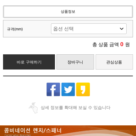
상품정보
규격(mm)
0
총 상품 금액
원
바로 구매하기
장바구니
관심상품
상세 정보를 확대해 보실 수 있습니다