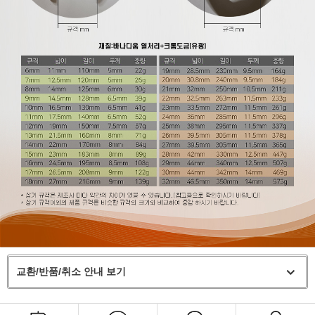
교환/반품/취소 안내 보기