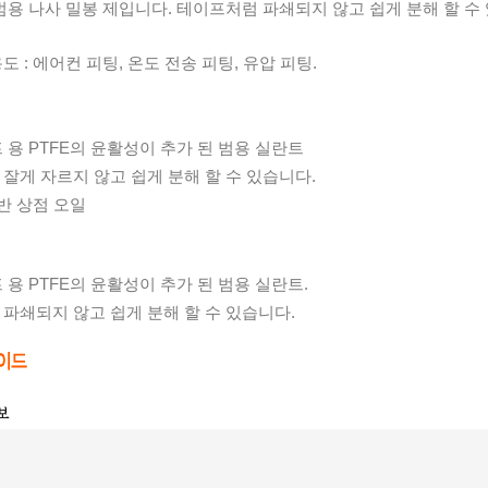
범용 나사 밀봉 제입니다. 테이프처럼 파쇄되지 않고 쉽게 분해 할 수
 : 에어컨 피팅, 온도 전송 피팅, 유압 피팅.
 용 PTFE의 윤활성이 추가 된 범용 실란트
잘게 자르지 않고 쉽게 분해 할 수 있습니다.
일반 상점 오일
 용 PTFE의 윤활성이 추가 된 범용 실란트.
파쇄되지 않고 쉽게 분해 할 수 있습니다.