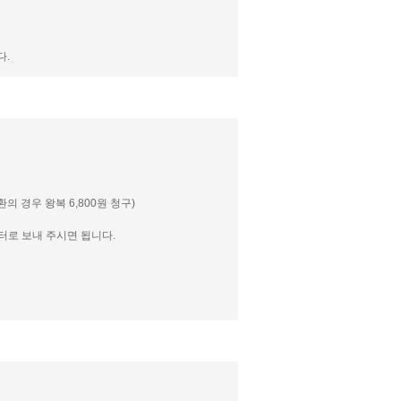
다.
 경우 왕복 6,800원 청구)
센터로 보내 주시면 됩니다.