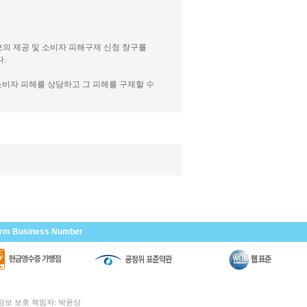
보의 제공 및 소비자 피해구제 신청 창구를
.
소비자 피해를 상담하고 그 피해를 구제할 수
irm Business Number
인정보 보호 책임자: 박윤상