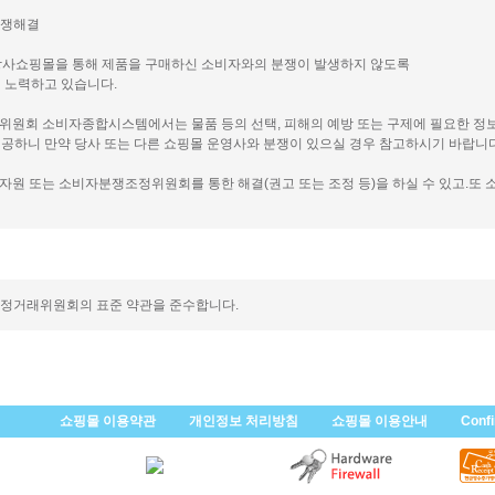
분쟁해결
 당사쇼핑몰을 통해 제품을 구매하신 소비자와의 분쟁이 발생하지 않도록
 노력하고 있습니다.
래위원회 소비자종합시스템에서는 물품 등의 선택, 피해의 예방 또는 구제에 필요한 정
공하니 만약 당사 또는 다른 쇼핑몰 운영사와 분쟁이 있으실 경우 참고하시기 바랍니다
비자원 또는 소비자분쟁조정위원회를 통한 해결(권고 또는 조정 등)을 하실 수 있고.또 
공정거래위원회의 표준 약관을 준수합니다.
쇼핑몰 이용약관
개인정보 처리방침
쇼핑몰 이용안내
Conf