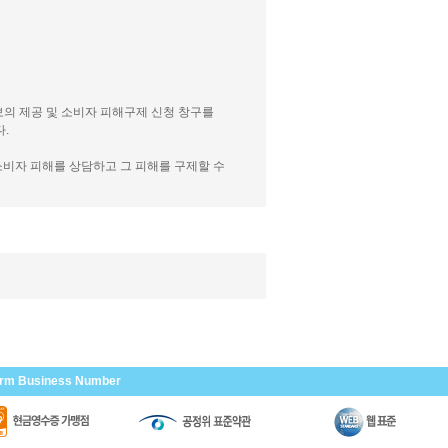
보의 제공 및 소비자 피해구제 신청 창구를
.
소비자 피해를 상담하고 그 피해를 구제할 수
irm Business Number