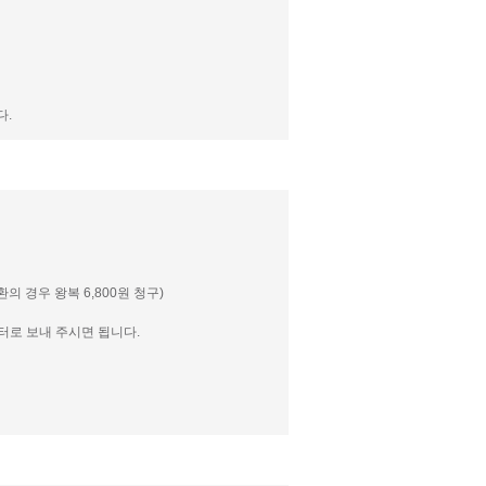
다.
 경우 왕복 6,800원 청구)
센터로 보내 주시면 됩니다.