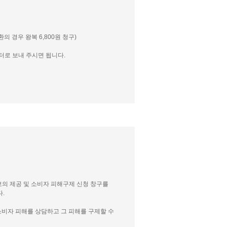
 경우 왕복 6,800원 청구)
센터로 보내 주시면 됩니다.
보의 제공 및 소비자 피해구제 신청 창구를
.
소비자 피해를 상담하고 그 피해를 구제할 수