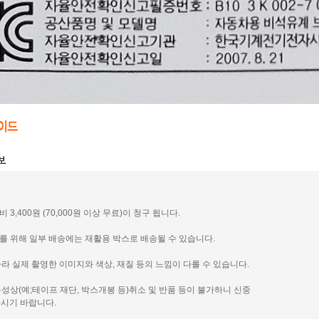
비 3,400원 (70,000원 이상 무료)이 청구 됩니다.
호를 위해 일부 배송에는 재활용 박스로 배송될 수 있습니다.
 따라 실제 촬영한 이미지와 색상, 재질 등의 느낌이 다를 수 있습니다.
 특성상(예;테이프 재단, 박스개봉 등)취소 및 반품 등이 불가하니 신중
시기 바랍니다.