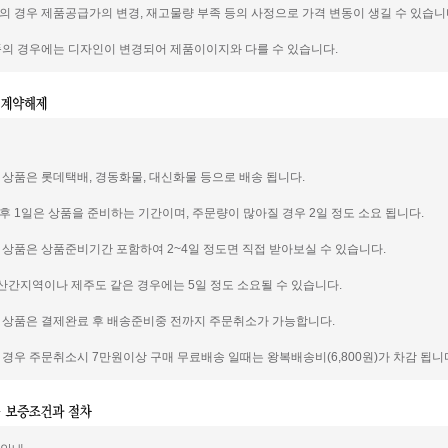
품의 경우 제품공급가의 변경, 재고물량 부족 등의 사정으로 가격 변동이 생길 수 있습니
제품의 경우에는 디자인이 변경되어 제품이이지와 다를 수 있습니다.
신 상품은 롯데택배, 경동화물, 대신화물 등으로 배송 됩니다.
인후 1일은 상품을 준비하는 기간이며, 주문량이 많아질 경우 2일 정도 소요 됩니다.
신 상품은 상품준비기간 포함하여 2~4일 정도면 직접 받아보실 수 있습니다.
도서 산간지역이나 제주도 같은 경우에는 5일 정도 소요될 수 있습니다.
신 상품은 결제완료 후 배송준비중 전까지 주문취소가 가능합니다.
일 경우 주문취소시 7만원이상 구매 무료배송 일때는 왕복배송비(6,800원)가 차감 됩니